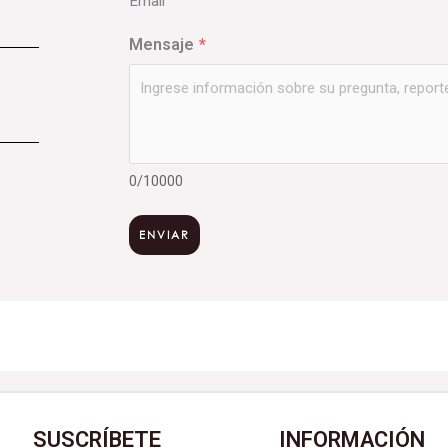
Email
Mensaje
*
0/10000
ENVIAR
SUSCRÍBETE
INFORMACIÓN