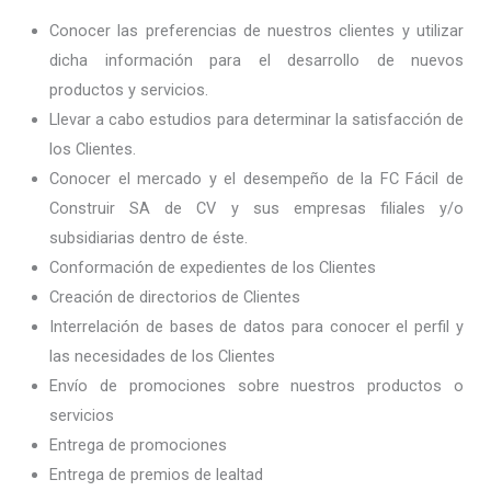
Conocer las preferencias de nuestros clientes y utilizar
dicha información para el desarrollo de nuevos
productos y servicios.
Llevar a cabo estudios para determinar la satisfacción de
los Clientes.
Conocer el mercado y el desempeño de la FC Fácil de
Construir SA de CV y sus empresas filiales y/o
subsidiarias dentro de éste.
Conformación de expedientes de los Clientes
Creación de directorios de Clientes
Interrelación de bases de datos para conocer el perfil y
las necesidades de los Clientes
Envío de promociones sobre nuestros productos o
servicios
Entrega de promociones
Entrega de premios de lealtad