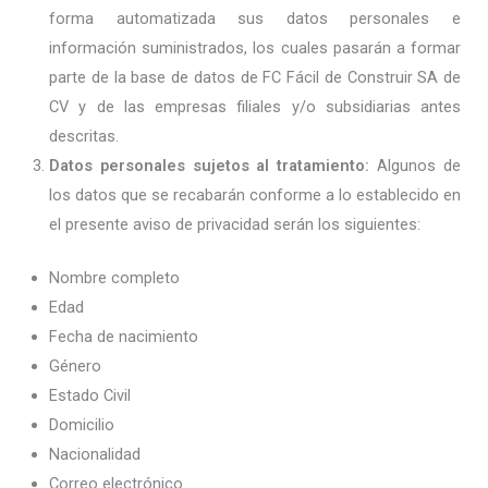
forma automatizada sus datos personales e
información suministrados, los cuales pasarán a formar
parte de la base de datos de FC Fácil de Construir SA de
CV y de las empresas filiales y/o subsidiarias antes
descritas.
Datos personales sujetos al tratamiento:
Algunos de
los datos que se recabarán conforme a lo establecido en
el presente aviso de privacidad serán los siguientes:
Nombre completo
Edad
Fecha de nacimiento
Género
Estado Civil
Domicilio
Nacionalidad
Correo electrónico