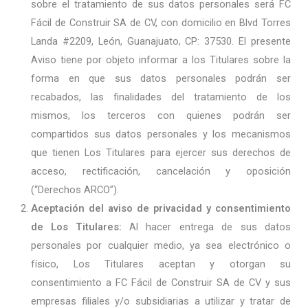
sobre el tratamiento de sus datos personales será FC
Fácil de Construir SA de CV, con domicilio en Blvd Torres
Landa #2209, León, Guanajuato, CP: 37530. El presente
Aviso tiene por objeto informar a los Titulares sobre la
forma en que sus datos personales podrán ser
recabados, las finalidades del tratamiento de los
mismos, los terceros con quienes podrán ser
compartidos sus datos personales y los mecanismos
que tienen Los Titulares para ejercer sus derechos de
acceso, rectificación, cancelación y oposición
(“Derechos ARCO”).
Aceptación del aviso de privacidad y consentimiento
de Los Titulares:
Al hacer entrega de sus datos
personales por cualquier medio, ya sea electrónico o
físico, Los Titulares aceptan y otorgan su
consentimiento a FC Fácil de Construir SA de CV y sus
empresas filiales y/o subsidiarias a utilizar y tratar de