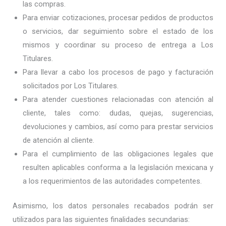
las compras.
Para enviar cotizaciones, procesar pedidos de productos
o servicios, dar seguimiento sobre el estado de los
mismos y coordinar su proceso de entrega a Los
Titulares.
Para llevar a cabo los procesos de pago y facturación
solicitados por Los Titulares.
Para atender cuestiones relacionadas con atención al
cliente, tales como: dudas, quejas, sugerencias,
devoluciones y cambios, así como para prestar servicios
de atención al cliente.
Para el cumplimiento de las obligaciones legales que
resulten aplicables conforma a la legislación mexicana y
a los requerimientos de las autoridades competentes.
Asimismo, los datos personales recabados podrán ser
utilizados para las siguientes finalidades secundarias: