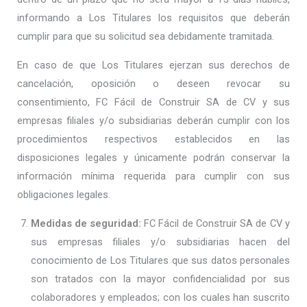
informando a Los Titulares los requisitos que deberán
cumplir para que su solicitud sea debidamente tramitada.
En caso de que Los Titulares ejerzan sus derechos de
cancelación, oposición o deseen revocar su
consentimiento, FC Fácil de Construir SA de CV y sus
empresas filiales y/o subsidiarias deberán cumplir con los
procedimientos respectivos establecidos en las
disposiciones legales y únicamente podrán conservar la
información mínima requerida para cumplir con sus
obligaciones legales.
Medidas de seguridad:
FC Fácil de Construir SA de CV y
sus empresas filiales y/o subsidiarias hacen del
conocimiento de Los Titulares que sus datos personales
son tratados con la mayor confidencialidad por sus
colaboradores y empleados; con los cuales han suscrito