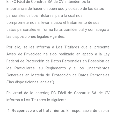
En FC Fácil de Construir SA de CV entendemos la
importancia de hacer un buen uso y cuidado de los datos
personales de Los Titulares, para lo cual nos
comprometemos a llevar a cabo el tratamiento de sus
datos personales en forma lícita, confidencial y con apego a
las disposiciones legales vigentes.
Por ello, se les informa a Los Titulares que el presente
Aviso de Privacidad ha sido realizado en apego a la Ley
Federal de Protección de Datos Personales en Posesión de
los Particulares, su Reglamento y a los Lineamientos
Generales en Materia de Protección de Datos Personales
(“las disposiciones legales”).
En virtud de lo anterior, FC Fácil de Construir SA de CV
informa a Los Titulares lo siguiente:
Responsable del tratamiento:
El responsable de decidir