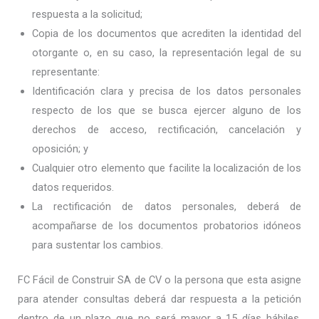
respuesta a la solicitud;
Copia de los documentos que acrediten la identidad del
otorgante o, en su caso, la representación legal de su
representante:
Identificación clara y precisa de los datos personales
respecto de los que se busca ejercer alguno de los
derechos de acceso, rectificación, cancelación y
oposición; y
Cualquier otro elemento que facilite la localización de los
datos requeridos.
La rectificación de datos personales, deberá de
acompañarse de los documentos probatorios idóneos
para sustentar los cambios.
FC Fácil de Construir SA de CV o la persona que esta asigne
para atender consultas deberá dar respuesta a la petición
dentro de un plazo que no será mayor a 15 días hábiles,