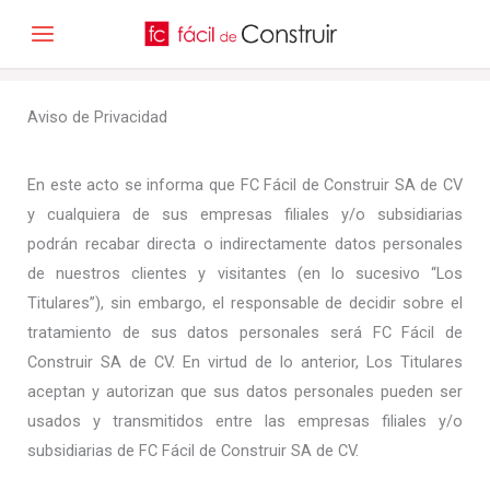
Ir
MAIN
al
MENU
contenido
Aviso de Privacidad
En este acto se informa que FC Fácil de Construir SA de CV
y cualquiera de sus empresas filiales y/o subsidiarias
podrán recabar directa o indirectamente datos personales
de nuestros clientes y visitantes (en lo sucesivo “Los
Titulares”), sin embargo, el responsable de decidir sobre el
tratamiento de sus datos personales será FC Fácil de
Construir SA de CV. En virtud de lo anterior, Los Titulares
aceptan y autorizan que sus datos personales pueden ser
usados y transmitidos entre las empresas filiales y/o
subsidiarias de FC Fácil de Construir SA de CV.