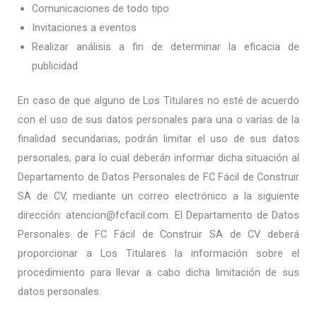
Comunicaciones de todo tipo
Invitaciones a eventos
Realizar análisis a fin de determinar la eficacia de
publicidad
En caso de que alguno de Los Titulares no esté de acuerdo
con el uso de sus datos personales para una o varias de la
finalidad secundarias, podrán limitar el uso de sus datos
personales, para lo cual deberán informar dicha situación al
Departamento de Datos Personales de FC Fácil de Construir
SA de CV, mediante un correo electrónico a la siguiente
dirección: atencion@fcfacil.com. El Departamento de Datos
Personales de FC Fácil de Construir SA de CV deberá
proporcionar a Los Titulares la información sobre el
procedimiento para llevar a cabo dicha limitación de sus
datos personales.