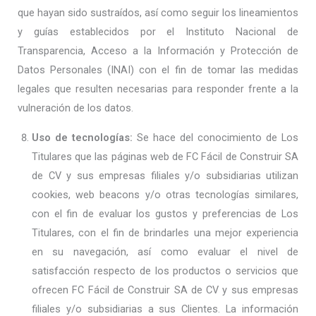
que hayan sido sustraídos, así como seguir los lineamientos
y guías establecidos por el Instituto Nacional de
Transparencia, Acceso a la Información y Protección de
Datos Personales (INAI) con el fin de tomar las medidas
legales que resulten necesarias para responder frente a la
vulneración de los datos.
Uso de tecnologías:
Se hace del conocimiento de Los
Titulares que las páginas web de FC Fácil de Construir SA
de CV y sus empresas filiales y/o subsidiarias utilizan
cookies, web beacons y/o otras tecnologías similares,
con el fin de evaluar los gustos y preferencias de Los
Titulares, con el fin de brindarles una mejor experiencia
en su navegación, así como evaluar el nivel de
satisfacción respecto de los productos o servicios que
ofrecen FC Fácil de Construir SA de CV y sus empresas
filiales y/o subsidiarias a sus Clientes. La información