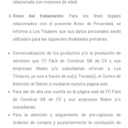
relacionada con menores de edad.
Fines del tratamiento:
Para los fines legales
relacionados con el presente Aviso de Privacidad, se
informa a Los Titulares que sus datos personales serán
utilizados para las siguientes finalidades primarias:
Comercialización de los productos y/o la prestación de
servicios que FC Fácil de Construir SA de CV y sus
empresas filiales y/o subsidiarias ofrecen a Los
Titulares, ya sea a través de su(s) Tienda(s), el Centro de
Atención al Cliente o mediante nuestra página web.
Para dar de alta una cuenta en la página web de FC Fácil
de Construir SA de CV y sus empresas filiales y/o
subsidiarias.
Para la atención y seguimiento de pre-capturas de
órdenes de compra y posteriormente la conclusión de