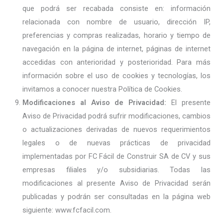
que podrá ser recabada consiste en: información
relacionada con nombre de usuario, dirección IP,
preferencias y compras realizadas, horario y tiempo de
navegación en la página de internet, páginas de internet
accedidas con anterioridad y posterioridad. Para más
información sobre el uso de cookies y tecnologías, los
invitamos a conocer nuestra Política de Cookies.
Modificaciones al Aviso de Privacidad:
El presente
Aviso de Privacidad podrá sufrir modificaciones, cambios
o actualizaciones derivadas de nuevos requerimientos
legales o de nuevas prácticas de privacidad
implementadas por FC Fácil de Construir SA de CV y sus
empresas filiales y/o subsidiarias. Todas las
modificaciones al presente Aviso de Privacidad serán
publicadas y podrán ser consultadas en la página web
siguiente: www.fcfacil.com.