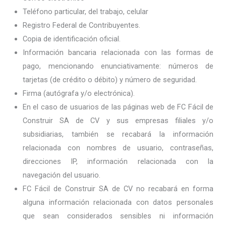
Teléfono particular, del trabajo, celular
Registro Federal de Contribuyentes.
Copia de identificación oficial.
Información bancaria relacionada con las formas de
pago, mencionando enunciativamente: números de
tarjetas (de crédito o débito) y número de seguridad.
Firma (autógrafa y/o electrónica).
En el caso de usuarios de las páginas web de FC Fácil de
Construir SA de CV y sus empresas filiales y/o
subsidiarias, también se recabará la información
relacionada con nombres de usuario, contraseñas,
direcciones IP, información relacionada con la
navegación del usuario.
FC Fácil de Construir SA de CV no recabará en forma
alguna información relacionada con datos personales
que sean considerados sensibles ni información