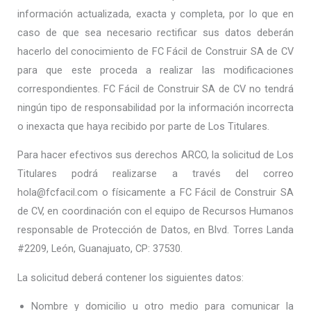
información actualizada, exacta y completa, por lo que en
caso de que sea necesario rectificar sus datos deberán
hacerlo del conocimiento de FC Fácil de Construir SA de CV
para que este proceda a realizar las modificaciones
correspondientes. FC Fácil de Construir SA de CV no tendrá
ningún tipo de responsabilidad por la información incorrecta
o inexacta que haya recibido por parte de Los Titulares.
Para hacer efectivos sus derechos ARCO, la solicitud de Los
Titulares podrá realizarse a través del correo
hola@fcfacil.com o físicamente a FC Fácil de Construir SA
de CV, en coordinación con el equipo de Recursos Humanos
responsable de Protección de Datos, en Blvd. Torres Landa
#2209, León, Guanajuato, CP: 37530.
La solicitud deberá contener los siguientes datos:
Nombre y domicilio u otro medio para comunicar la