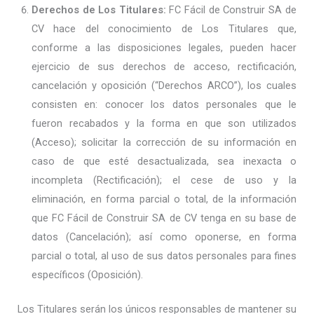
Derechos de Los Titulares:
FC Fácil de Construir SA de
CV hace del conocimiento de Los Titulares que,
conforme a las disposiciones legales, pueden hacer
ejercicio de sus derechos de acceso, rectificación,
cancelación y oposición (“Derechos ARCO”), los cuales
consisten en: conocer los datos personales que le
fueron recabados y la forma en que son utilizados
(Acceso); solicitar la corrección de su información en
caso de que esté desactualizada, sea inexacta o
incompleta (Rectificación); el cese de uso y la
eliminación, en forma parcial o total, de la información
que FC Fácil de Construir SA de CV tenga en su base de
datos (Cancelación); así como oponerse, en forma
parcial o total, al uso de sus datos personales para fines
específicos (Oposición).
Los Titulares serán los únicos responsables de mantener su