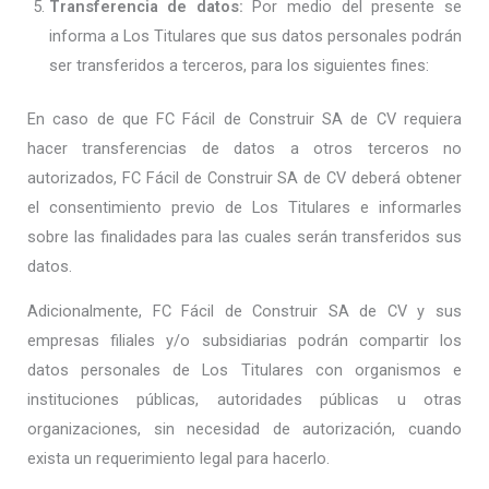
Transferencia de datos:
Por medio del presente se
informa a Los Titulares que sus datos personales podrán
ser transferidos a terceros, para los siguientes fines:
En caso de que FC Fácil de Construir SA de CV requiera
hacer transferencias de datos a otros terceros no
autorizados, FC Fácil de Construir SA de CV deberá obtener
el consentimiento previo de Los Titulares e informarles
sobre las finalidades para las cuales serán transferidos sus
datos.
Adicionalmente, FC Fácil de Construir SA de CV y sus
empresas filiales y/o subsidiarias podrán compartir los
datos personales de Los Titulares con organismos e
instituciones públicas, autoridades públicas u otras
organizaciones, sin necesidad de autorización, cuando
exista un requerimiento legal para hacerlo.