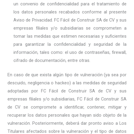
un convenio de confidencialidad para el tratamiento de
los datos personales recabados conforme al presente
Aviso de Privacidad. FC Fácil de Construir SA de CV y sus
empresas filiales y/o subsidiarias se comprometen a
tomar las medidas que estimen necesarias y suficientes
para garantizar la confidencialidad y seguridad de la
información, tales como: el uso de contraseñas, firewall,
cifrado de documentación, entre otras.
En caso de que exista algún tipo de vulneración (ya sea por
descuido, negligencia o hackeo) a las medidas de seguridad
adoptadas por FC Fácil de Construir SA de CV y sus
empresas filiales y/o subsidiarias, FC Fácil de Construir SA
de CV se compromete a identificar, contener, mitigar y
recuperar los datos personales que hayan sido objeto de la
vulneración. Posteriormente, deberá dar pronto aviso a Los
Titulares afectados sobre la vulneración y el tipo de datos